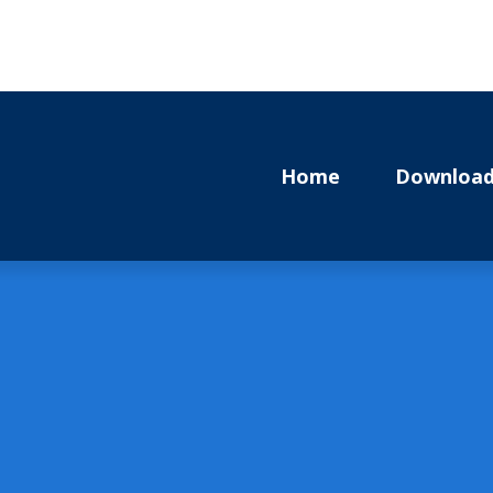
Home
Download