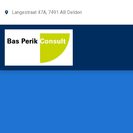
Langestraat 47A, 7491 AB Delden