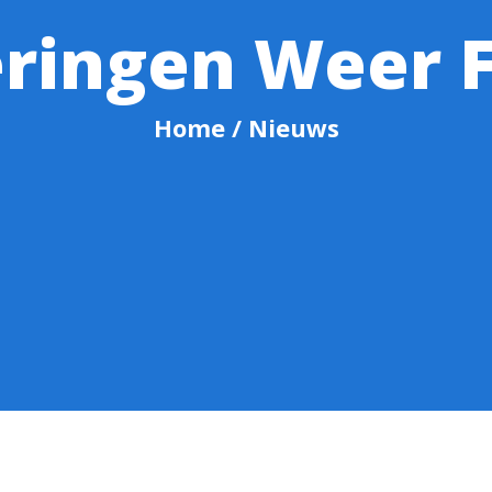
ringen Weer F
Home
/ Nieuws