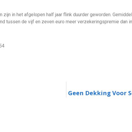
 zijn in het afgelopen half jaar flink duurder geworden. Gemidde
nd tussen de vijf en zeven euro meer verzekeringspremie dan in
54
Geen Dekking Voor Sc