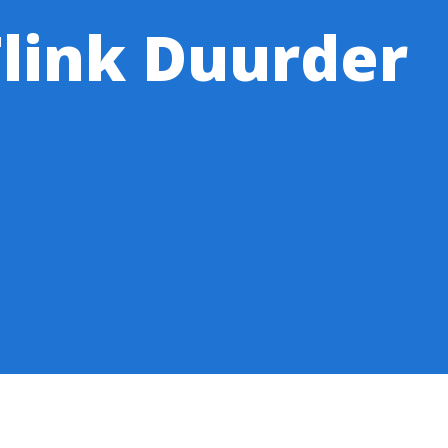
link Duurder