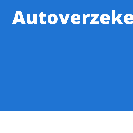
Autoverzeke