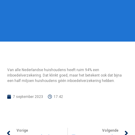
Van alle Nederlandse huishoudens heeft ruim 94% een
inboedelverzekering. Dat klinkt goed, maar het betekent ook dat bijna
een half miljoen huishoudens géén inboedelverzekering hebben.
7 september 2023
17:42
Vorige
Volgende