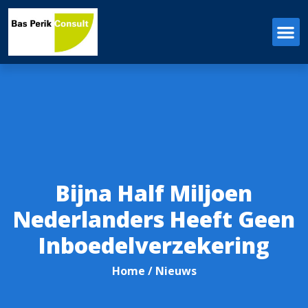
Bijna Half Miljoen
Nederlanders Heeft Geen
Inboedelverzekering
Home
/ Nieuws