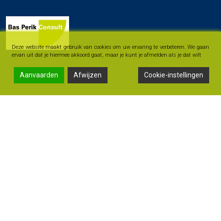
Deze website maakt gebruik van cookies om uw ervaring te verbeteren. We gaan
ervan uit dat je hiermee akkoord gaat, maar je kunt je afmelden als je dat wilt
Aanvaarden
Afwijzen
Cookie-instellingen
Links
Home
Contact