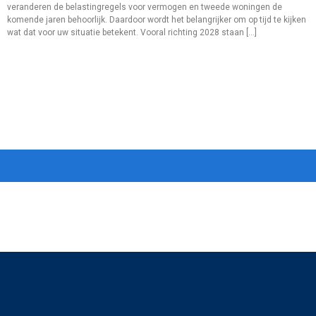
veranderen de belastingregels voor vermogen en tweede woningen de
komende jaren behoorlijk. Daardoor wordt het belangrijker om op tijd te kijken
wat dat voor uw situatie betekent. Vooral richting 2028 staan […]
←
ouder