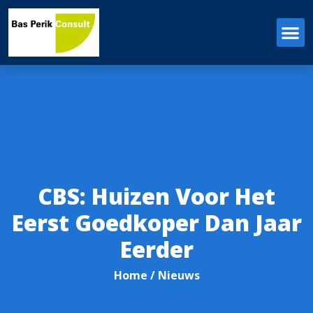
CBS: Huizen Voor Het
Eerst Goedkoper Dan Jaar
Eerder
Home
/ Nieuws