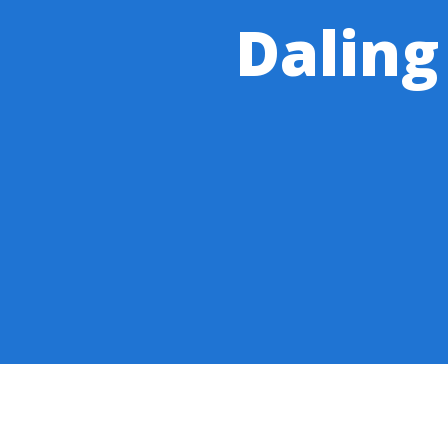
Daling