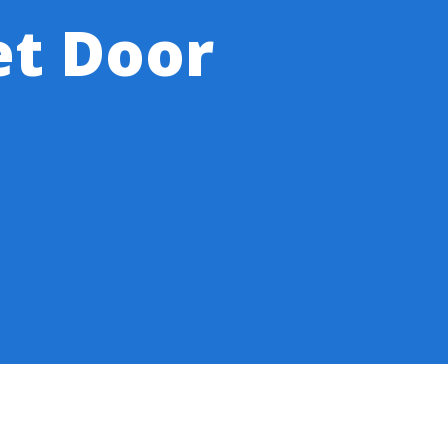
et Door