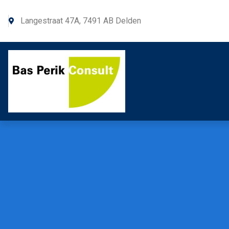
Langestraat 47A, 7491 AB Delden