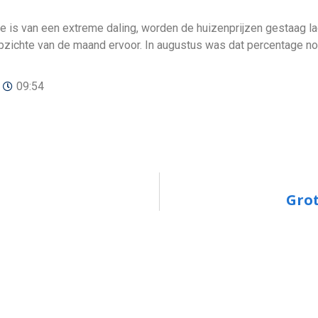
 is van een extreme daling, worden de huizenprijzen gestaag l
zichte van de maand ervoor. In augustus was dat percentage no
09:54
Grot