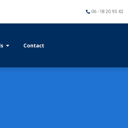
06 -18 20 93 42
s
Contact