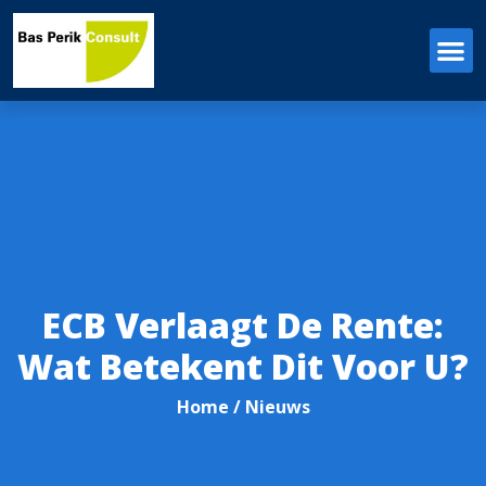
ECB Verlaagt De Rente:
Wat Betekent Dit Voor U?
Home
/ Nieuws