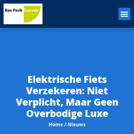
Elektrische Fiets
Verzekeren: Niet
Verplicht, Maar Geen
Overbodige Luxe
Home
/ Nieuws