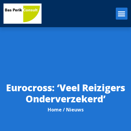
Eurocross: ‘Veel Reizigers
Onderverzekerd’
Home
/ Nieuws