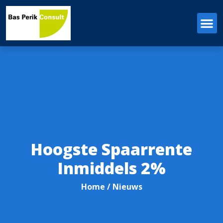
Hoogste Spaarrente
Inmiddels 2%
Home
/ Nieuws