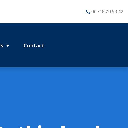
06 -18 20 93 42
s
Contact