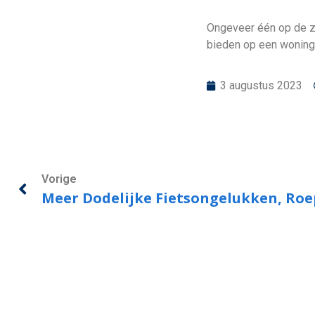
Ongeveer één op de ze
bieden op een woning.
3 augustus 2023
Vorige