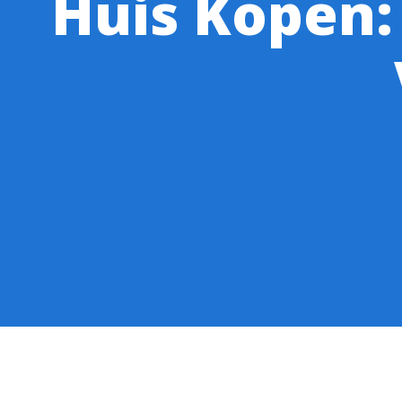
Huis Kopen: