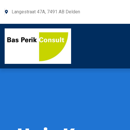
Langestraat 47A, 7491 AB Delden