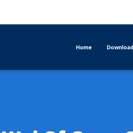
Home
Download