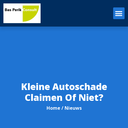
Kleine Autoschade
Claimen Of Niet?
Home
/ Nieuws