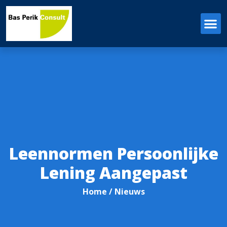
Leennormen Persoonlijke
Lening Aangepast
Home
/ Nieuws