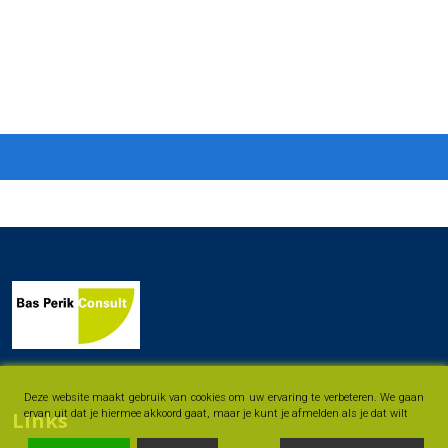
Deze website maakt gebruik van cookies om uw ervaring te verbeteren. We gaan
Links
ervan uit dat je hiermee akkoord gaat, maar je kunt je afmelden als je dat wilt