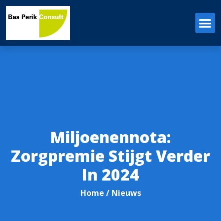
Miljoenennota:
Zorgpremie Stijgt Verder
In 2024
Home
/ Nieuws