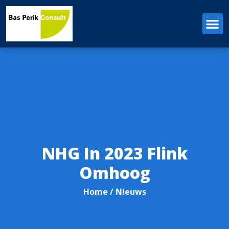
NHG In 2023 Flink
Omhoog
Home
/ Nieuws