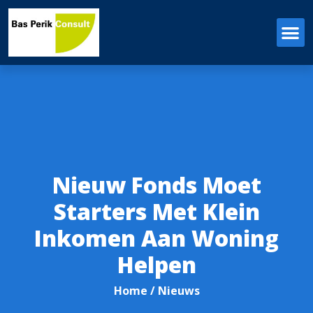
Nieuw Fonds Moet
Starters Met Klein
Inkomen Aan Woning
Helpen
Home
/ Nieuws