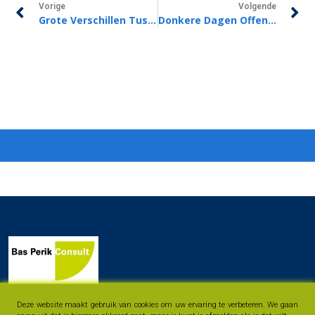
Vorige
Volgende
Grote Verschillen Tussen Zorgpremie 2023
Donkere Dagen Offensief Moet Aantal Woninginbraken Verlagen
Deze website maakt gebruik van cookies om uw ervaring te verbeteren. We gaan