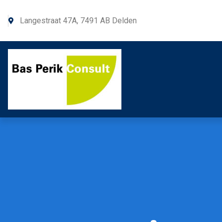
Langestraat 47A, 7491 AB Delden