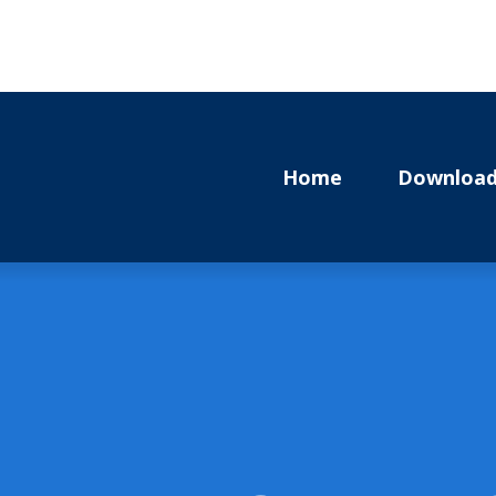
Home
Download