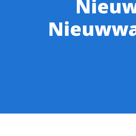
Nieuw
Nieuwwa