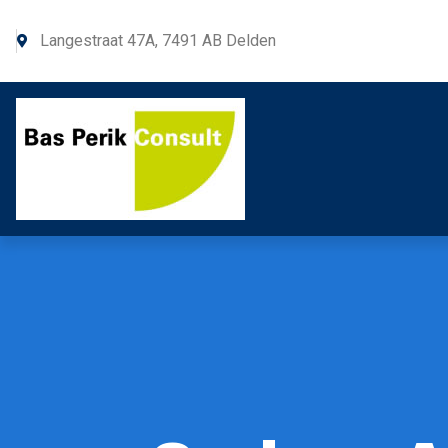
Langestraat 47A, 7491 AB Delden