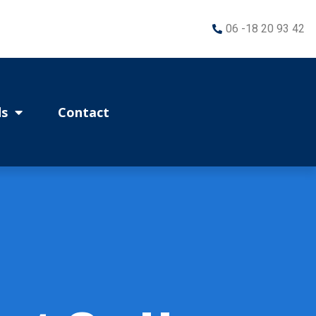
06 -18 20 93 42
s
Contact