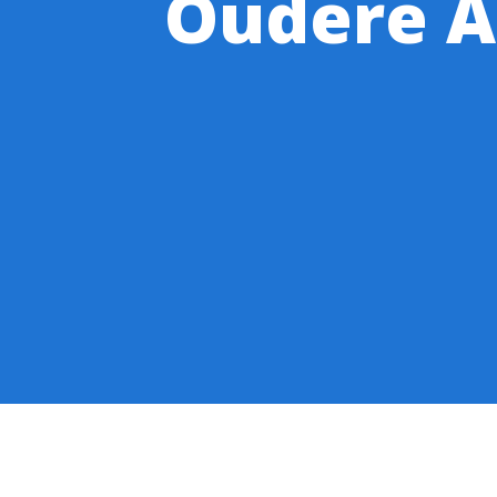
Oudere A