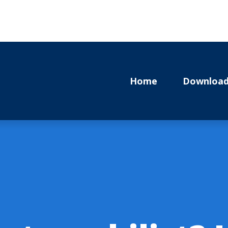
Home
Download