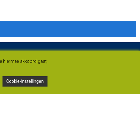
je hiermee akkoord gaat,
Cookie-instellingen
Adres