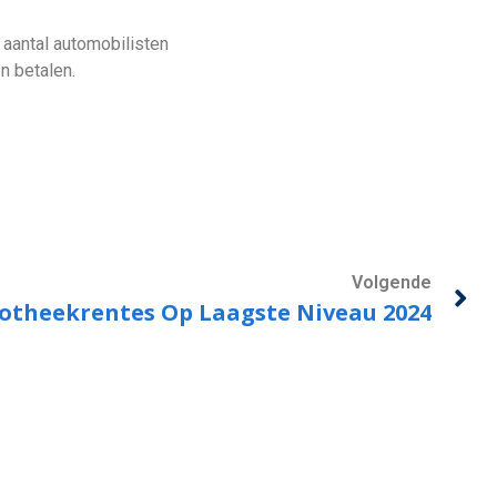
 aantal automobilisten
n betalen.
Volgende
otheekrentes Op Laagste Niveau 2024