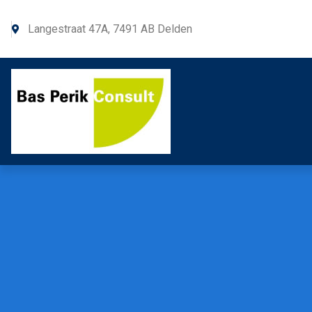
Langestraat 47A, 7491 AB Delden