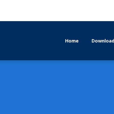
Home
Download