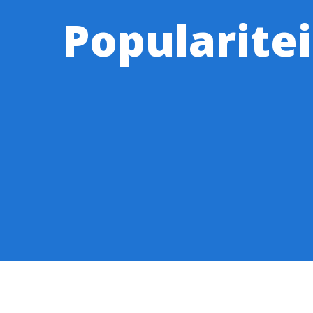
Popularit