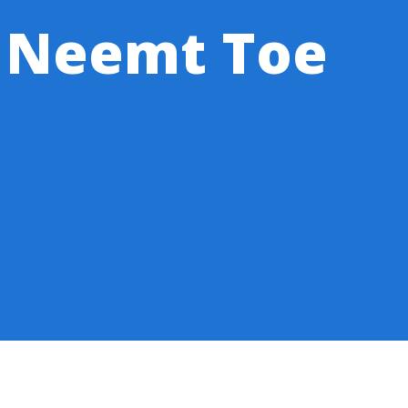
 Neemt Toe