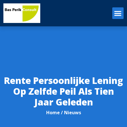
Rente Persoonlijke Lening
Op Zelfde Peil Als Tien
Jaar Geleden
Home
/ Nieuws