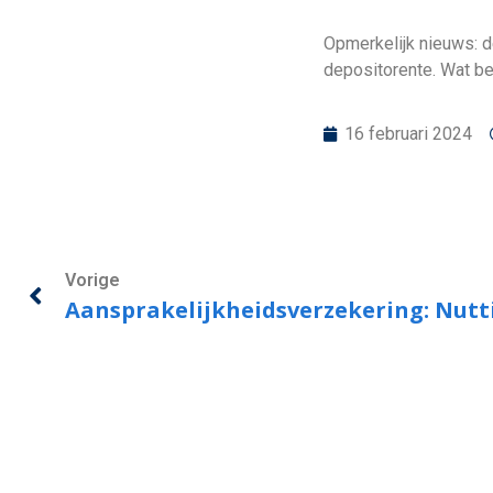
Opmerkelijk nieuws: 
depositorente. Wat be
16 februari 2024
Vorige
Aansprakelijkheidsverzekering: Nutt