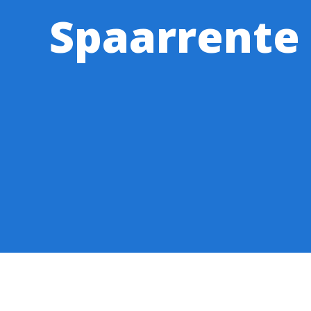
Spaarrente