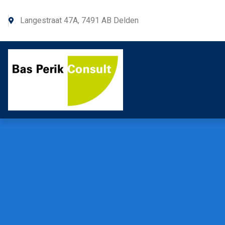
Langestraat 47A, 7491 AB Delden