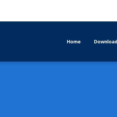
Home
Download