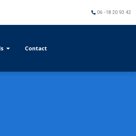
06 -18 20 93 42
s
Contact