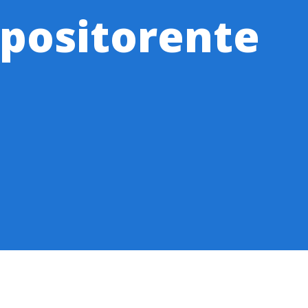
positorente