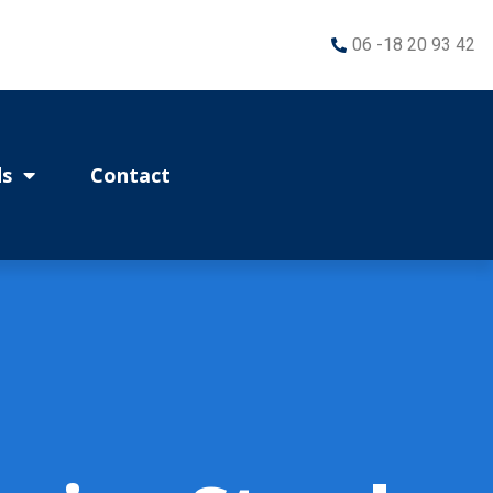
06 -18 20 93 42
s
Contact