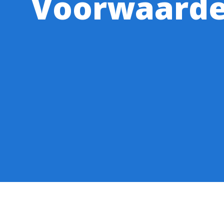
Voorwaarden