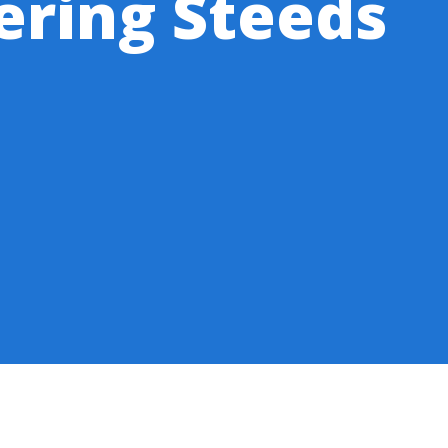
ering Steeds