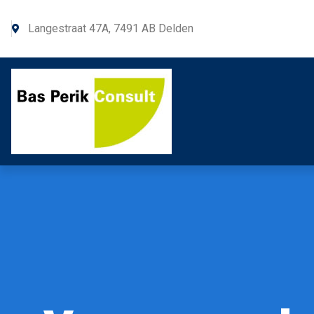
Langestraat 47A, 7491 AB Delden