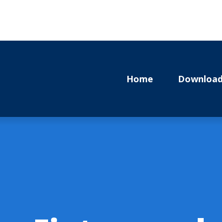
Home
Download