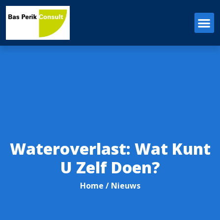
Wateroverlast: Wat Kunt
U Zelf Doen?
Home
/ Nieuws