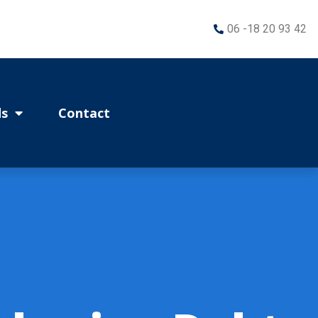
06 -18 20 93 42
s
Contact