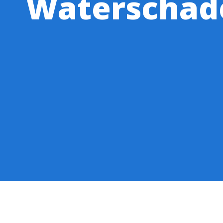
Waterschade