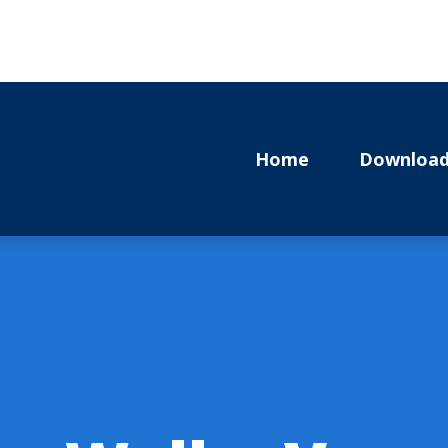
Home
Download