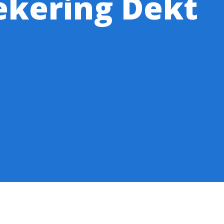
ekering Dekt