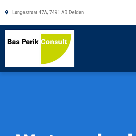
Langestraat 47A, 7491 AB Delden