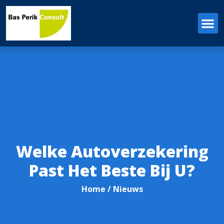
Welke Autoverzekering
Past Het Beste Bij U?
Home
/ Nieuws