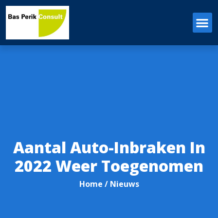
Aantal Auto-Inbraken In
2022 Weer Toegenomen
Home
/ Nieuws