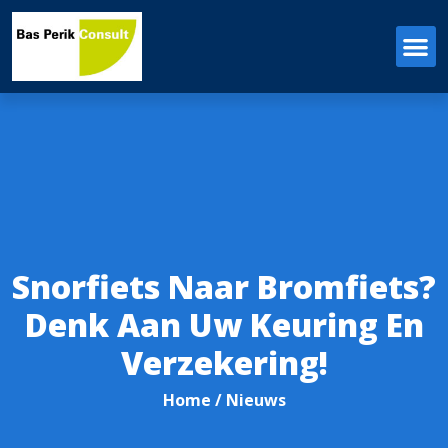
Snorfiets Naar Bromfiets?
Denk Aan Uw Keuring En
Verzekering!
Home
/ Nieuws