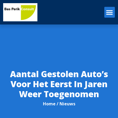
Aantal Gestolen Auto’s
Voor Het Eerst In Jaren
Weer Toegenomen
Home
/ Nieuws