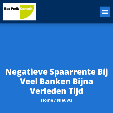
Negatieve Spaarrente Bij
Veel Banken Bijna
Verleden Tijd
Home
/ Nieuws