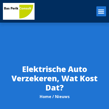
Elektrische Auto
Verzekeren, Wat Kost
Dat?
Home
/ Nieuws