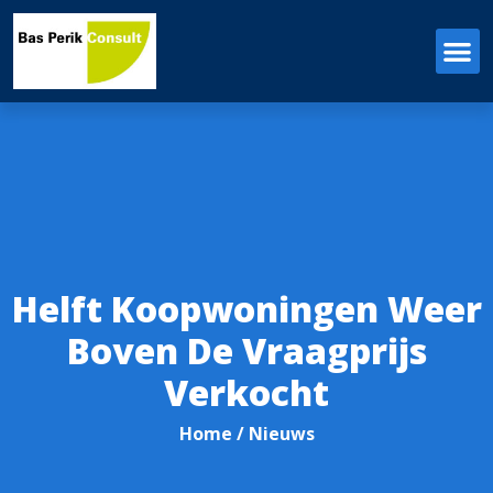
Helft Koopwoningen Weer
Boven De Vraagprijs
Verkocht
Home
/ Nieuws