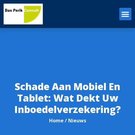
Schade Aan Mobiel En
Tablet: Wat Dekt Uw
Inboedelverzekering?
Home
/ Nieuws