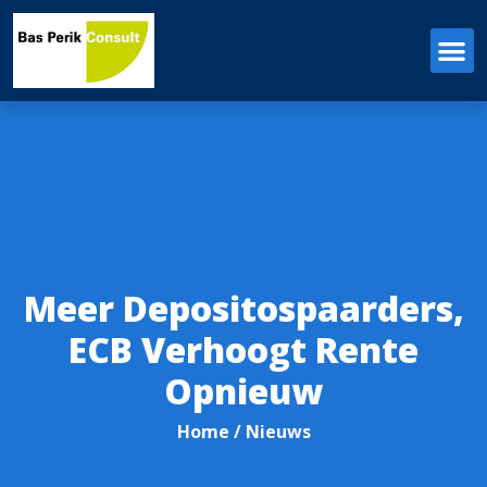
Meer Depositospaarders,
ECB Verhoogt Rente
Opnieuw
Home
/ Nieuws