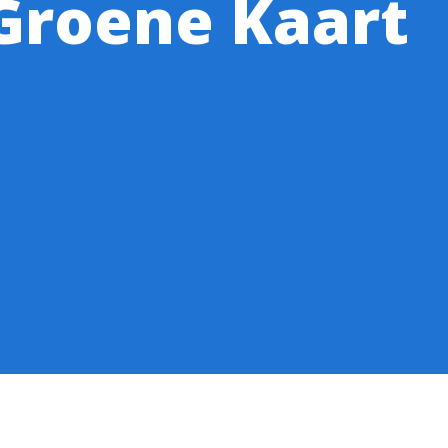
Groene Kaart