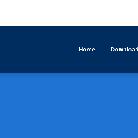
Home
Download