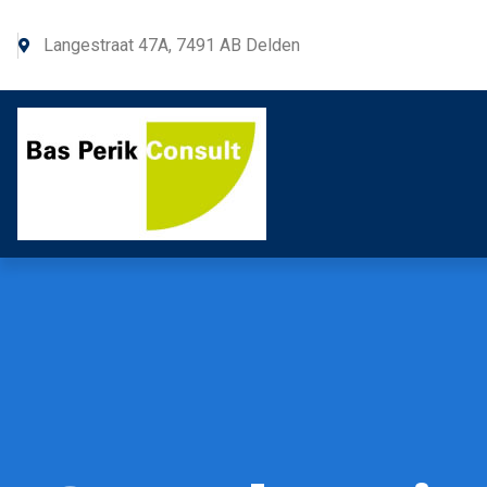
Langestraat 47A, 7491 AB Delden