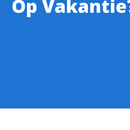
Op Vakantie