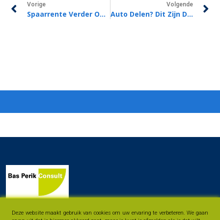
Vorige
Volgende
Spaarrente Verder Omhoog
Auto Delen? Dit Zijn De Aandachtspunten!
Deze website maakt gebruik van cookies om uw ervaring te verbeteren. We gaan