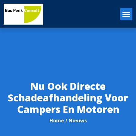
Nu Ook Directe
Schadeafhandeling Voor
Campers En Motoren
Home
/ Nieuws