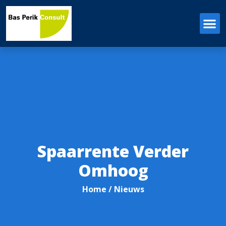
Spaarrente Verder
Omhoog
Home
/ Nieuws