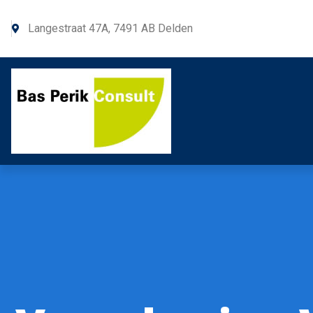
Langestraat 47A, 7491 AB Delden