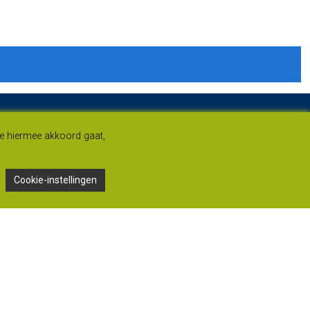
je hiermee akkoord gaat,
Cookie-instellingen
Adres