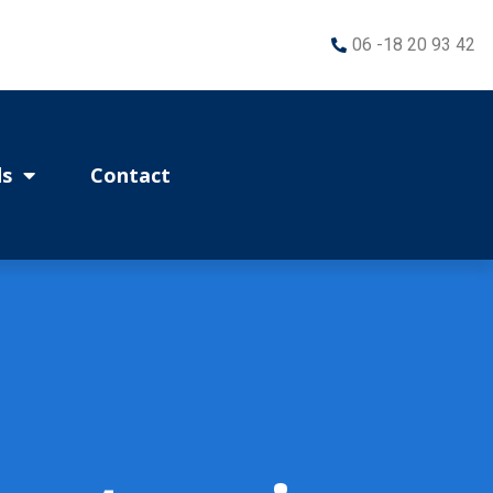
06 -18 20 93 42
s
Contact