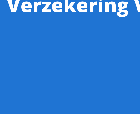
Verzekering 