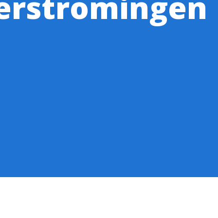
verstromingen