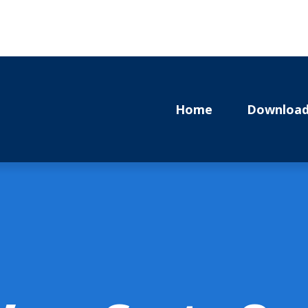
Home
Download